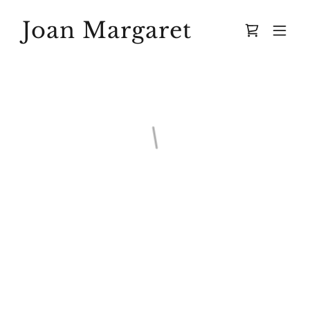
Joan Margaret